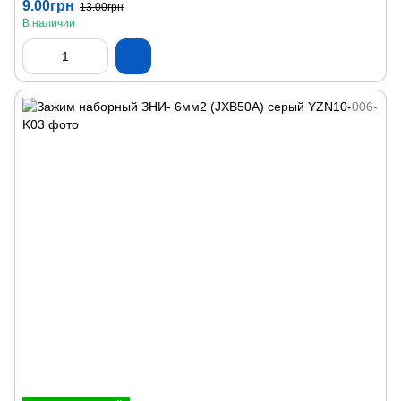
9.00грн
13.00грн
В наличии