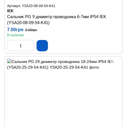
Артикул: YSA20-08-09-54-K41
IEK
Сальник PG 9 диаметр проводника 6-7мм IP54 IEK
(YSA20-08-09-54-K41)
7.00грн
9.00грн
В наличии