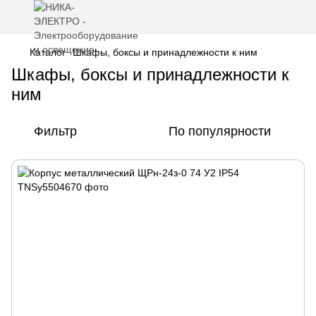
Каталог
Шкафы, боксы и принадлежности к ним
Шкафы, боксы и принадлежности к
ним
Фильтр
По популярности