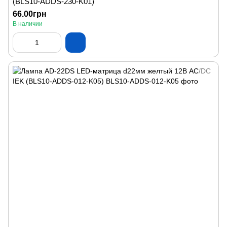
(BLS10-ADDS-230-K01)
66.00грн
В наличии