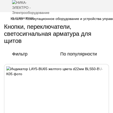
Каталог
Коммутационное оборудование и устройства управ
Кнопки, переключатели,
светосигнальная арматура для
щитов
Фильтр
По популярности