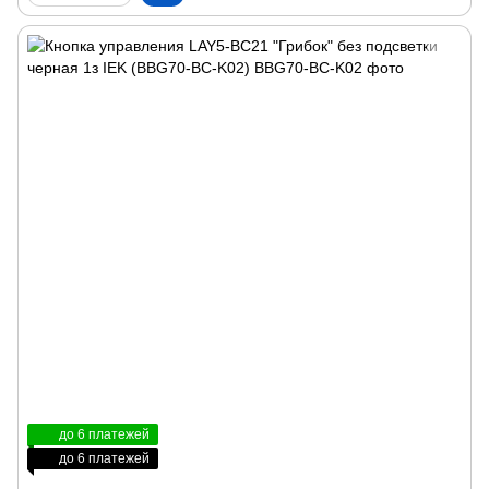
до 6 платежей
до 6 платежей