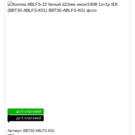
до 6 платежей
до 6 платежей
Артикул: BBT30-ABLFS-K01