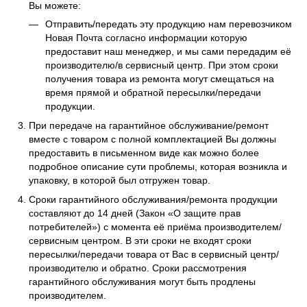
Вы можете:
Отправить/передать эту продукцию нам перевозчиком
Новая Почта согласно информации которую
предоставит наш менеджер, и мы сами передадим её
производителю/в сервисный центр. При этом сроки
получения товара из ремонта могут смещаться на
время прямой и обратной пересылки/передачи
продукции.
При передаче на гарантийное обслуживание/ремонт
вместе с товаром с полной комплектацией Вы должны
предоставить в письменном виде как можно более
подробное описание сути проблемы, которая возникла и
упаковку, в которой был отгружен товар.
Сроки гарантийного обслуживания/ремонта продукции
составляют до 14 дней (Закон «О защите прав
потребителей») с момента её приёма производителем/
сервисным центром. В эти сроки не входят сроки
пересылки/передачи товара от Вас в сервисный центр/
производителю и обратно. Сроки рассмотрения
гарантийного обслуживания могут быть продлены
производителем.