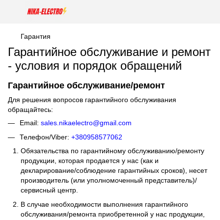
Гарантия
Гарантийное обслуживание и ремонт
- условия и порядок обращений
Гарантийное обслуживание/ремонт
Для решения вопросов гарантийного обслуживания
обращайтесь:
Email:
sales.nikaelectro@gmail.com
Телефон/Viber:
+380958577062
Обязательства по гарантийному обслуживанию/ремонту
продукции, которая продается у нас (как и
декларирование/соблюдение гарантийных сроков), несет
производитель (или уполномоченный представитель)/
сервисный центр.
В случае необходимости выполнения гарантийного
обслуживания/ремонта приобретенной у нас продукции,