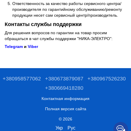
Ответственность за качество работы сервисного центра/
производителя по гарантийному обслуживанию/ремонту
продукции несет сам сервисный центр/производитель.
Контакты службы поддержки
Для решения вопросов по гарантии на товар просим
обращаться в чат службы поддержки "НИКА-ЭЛЕКТРО":
Telegram
и
Viber
+380958577062
+380673879087
+380967526230
+380669418280
Контактная информация
Полная версия сайта
© 2026
Укр
Рус