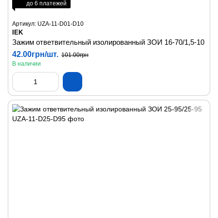
до 6 платежей
Артикул: UZA-11-D01-D10
IEK
Зажим ответвительный изолированный ЗОИ 16-70/1,5-10
42.00грн/шт.
101.00грн
В наличии