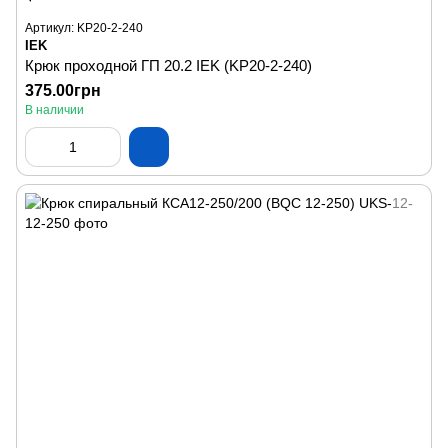
Артикул: KP20-2-240
IEK
Крюк проходной ГП 20.2 IEK (KP20-2-240)
375.00грн
В наличии