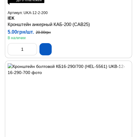
до 6 платежей
Артикул: UKA-12-2-200
IEK
Кронштейн анкерный КАБ-200 (CAB25)
5.00грн/шт.
20.00грн
В наличии