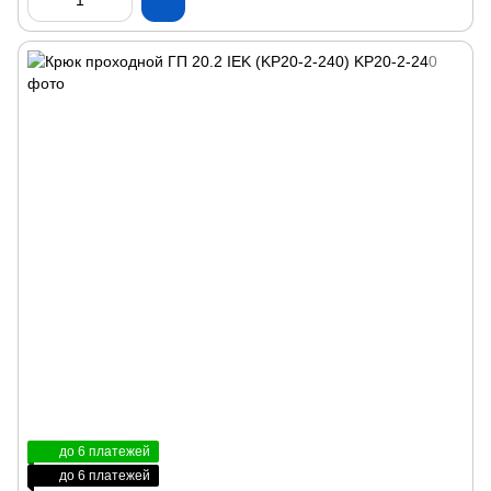
до 6 платежей
до 6 платежей