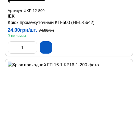
Артикул: UKP-12-800
IEK
Крюк промежуточный КП-500 (HEL-5642)
24.00грн/шт.
74.00грн
В наличии