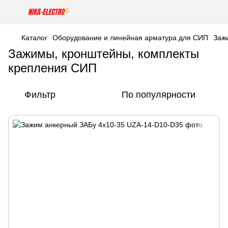
Каталог
Оборудование и линейная арматура для СИП
Заж
Зажимы, кронштейны, комплекты
крепления СИП
Фильтр
По популярности