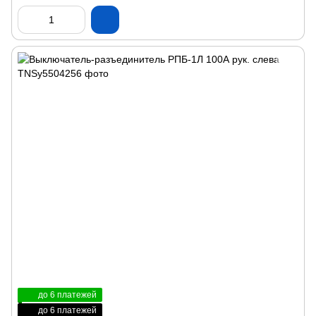
до 6 платежей
до 6 платежей