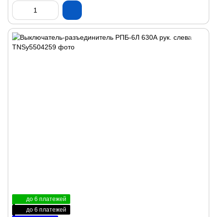
до 6 платежей
до 6 платежей