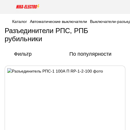
Каталог
Автоматические выключатели
Выключатели-разъе
Разъединители РПС, РПБ
рубильники
Фильтр
По популярности