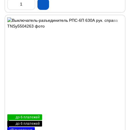
до 6 платежей
до 6 платежей