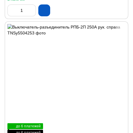
до 6 платежей
до 6 платежей