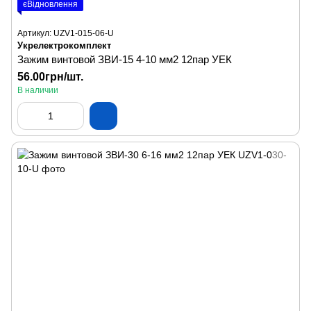
єВідновлення
Артикул: UZV1-015-06-U
Укрелектрокомплект
Зажим винтовой ЗВИ-15 4-10 мм2 12пар УЕК
56.00грн/шт.
В наличии