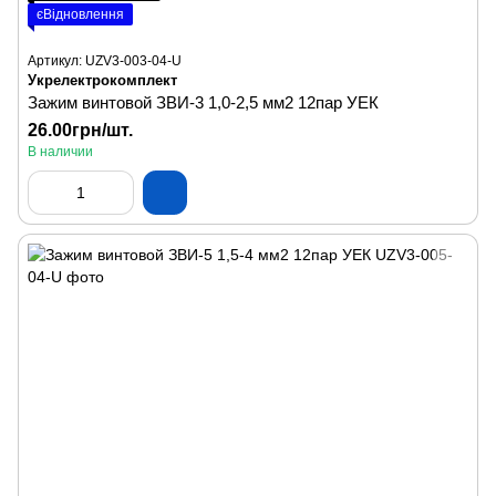
єВідновлення
Артикул: UZV3-003-04-U
Укрелектрокомплект
Зажим винтовой ЗВИ-3 1,0-2,5 мм2 12пар УЕК
26.00грн/шт.
В наличии