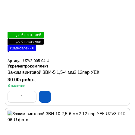
до 6 платежей
до 6 платежей
єВідновлення
Артикул: UZV3-005-04-U
Укрелектрокомплект
Зажим винтовой ЗВИ-5 1,5-4 мм2 12пар УЕК
30.00грн/шт.
В наличии