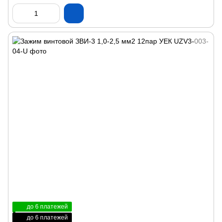
до 6 платежей
до 6 платежей