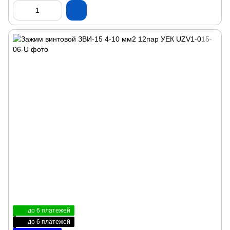
до 6 платежей
до 6 платежей