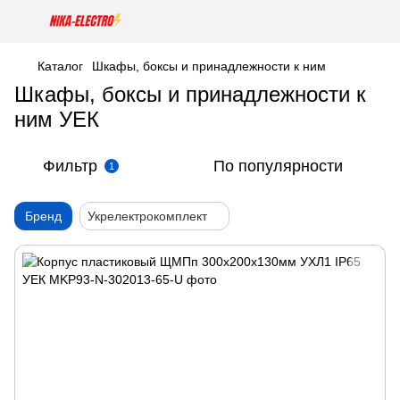
Каталог
Шкафы, боксы и принадлежности к ним
Шкафы, боксы и принадлежности к
ним УЕК
Фильтр
По популярности
1
Бренд
Укрелектрокомплект