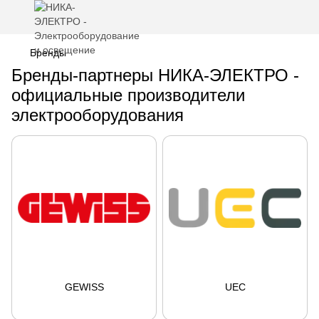
Бренды
Бренды-партнеры НИКА-ЭЛЕКТРО -
официальные производители
электрооборудования
GEWISS
UEC