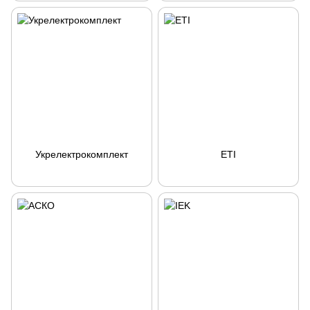
Укрелектрокомплект
ETI