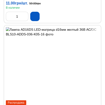
11.00грн/шт.
59.00грн
В наличии
Распродажа