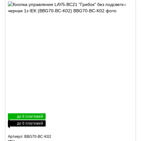
до 6 платежей
до 6 платежей
Артикул: BBG70-BC-K02