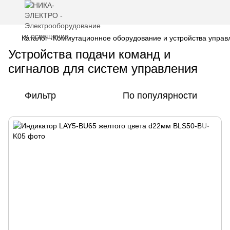
Каталог
Коммутационное оборудование и устройства управ
Устройства подачи команд и
сигналов для систем управления
Фильтр
По популярности