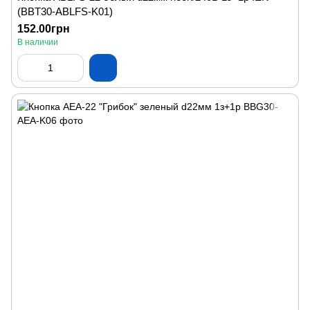
(BBT30-ABLFS-K01)
152.00грн
В наличии