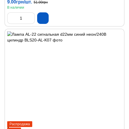
9.00грн/шт.
51.00грн
В наличии
Распродажа