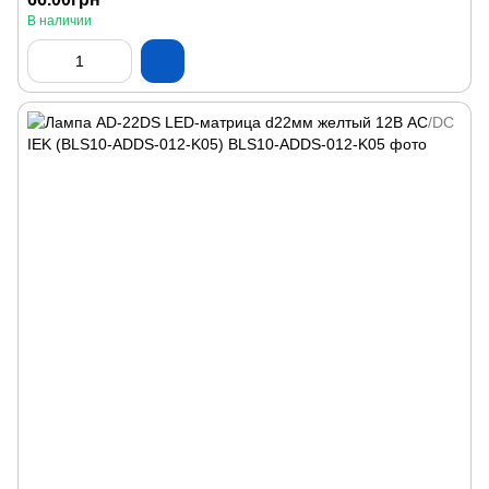
В наличии