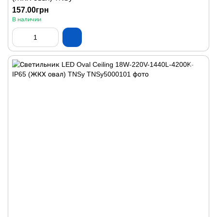
157.00грн
В наличии