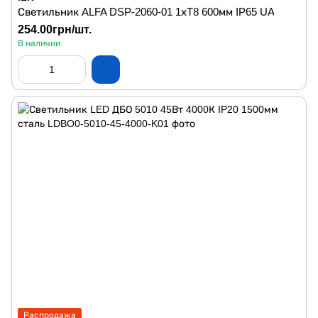
Светильник ALFA DSP-2060-01 1хT8 600мм IP65 UA
254.00грн/шт.
В наличии
Распродажа