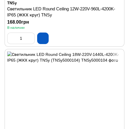
TNSy
Светильник LED Round Ceiling 12W-220V-960L-4200K-
IP65 (ЖКХ круг) TNSy
168.00грн
В наличии