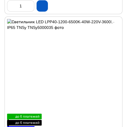
до 6 платежей
до 6 платежей