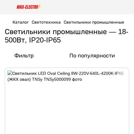
Каталог
Светотехника
Светильники промышленные
Светильники промышленные — 18-
500Вт, IP20-IP65
Фильтр
По популярности