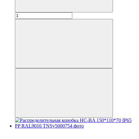
до 6 платежей
до 6 платежей