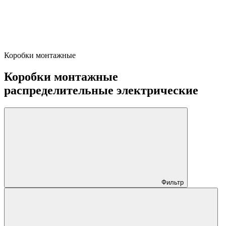
Коробки монтажные
Коробки монтажные
распределительные электрические
Фильтр