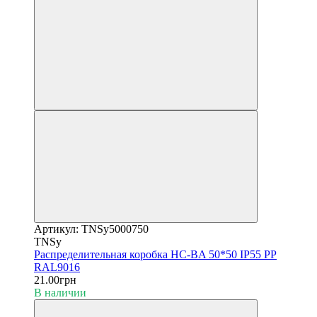
Артикул: TNSy5000750
TNSy
Распределительная коробка HC-BA 50*50 IP55 PP
RAL9016
21.00грн
В наличии