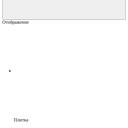
Отображение
Плитка