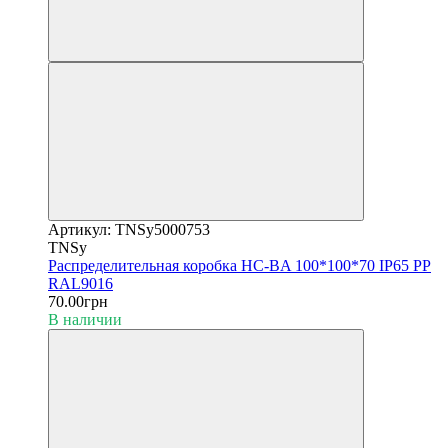
Артикул: TNSy5000753
TNSy
Распределительная коробка HC-BA 100*100*70 IP65 PP
RAL9016
70.00грн
В наличии