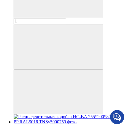
до 6 платежей