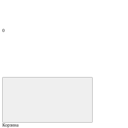
0
Корзина