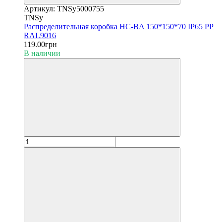
Артикул: TNSy5000755
TNSy
Распределительная коробка HC-BA 150*150*70 IP65 PP
RAL9016
119.00грн
В наличии