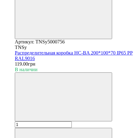
Артикул: TNSy5000756
TNSy
Распределительная коробка HC-BA 200*100*70 IP65 PP
RAL9016
119.00грн
В наличии