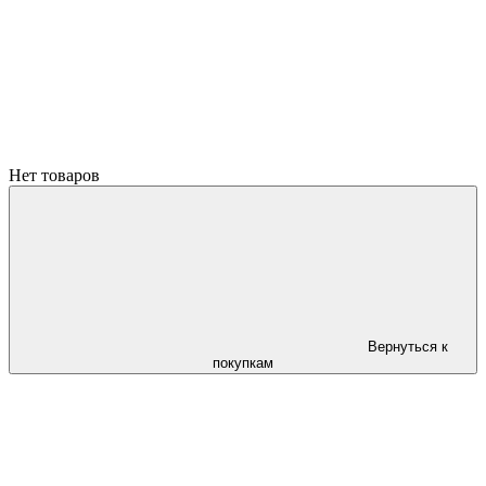
Нет товаров
Вернуться к
покупкам