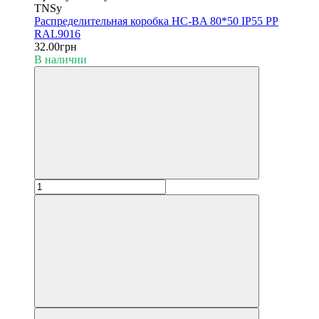
TNSy
Распределительная коробка HC-BA 80*50 IP55 PP
RAL9016
32.00грн
В наличии