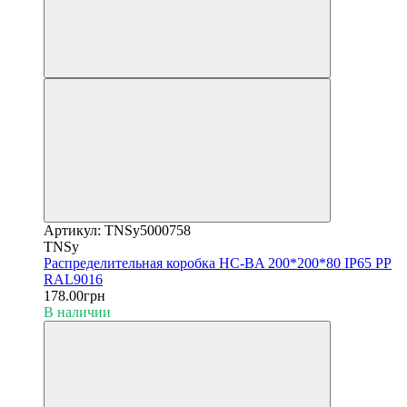
Артикул: TNSy5000758
TNSy
Распределительная коробка HC-BA 200*200*80 IP65 PP
RAL9016
178.00грн
В наличии