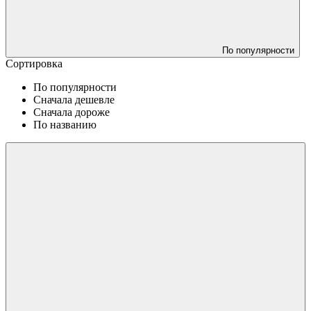
По популярности
Сортировка
По популярности
Сначала дешевле
Сначала дороже
По названию