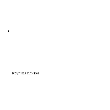
Крупная плитка