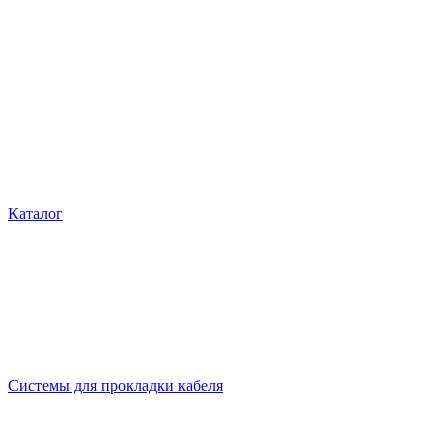
Каталог
Системы для прокладки кабеля