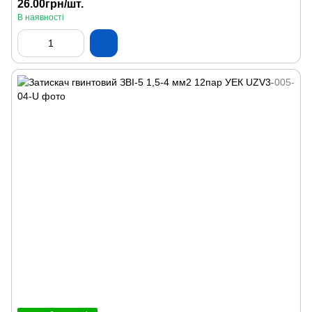
26.00грн/шт.
В наявності