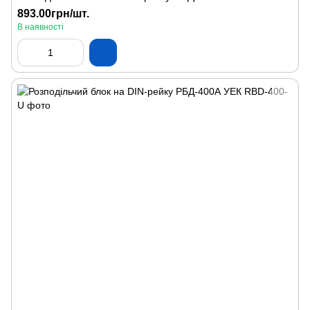
893.00грн/шт.
В наявності