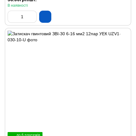
В наявності
до 6 платежів