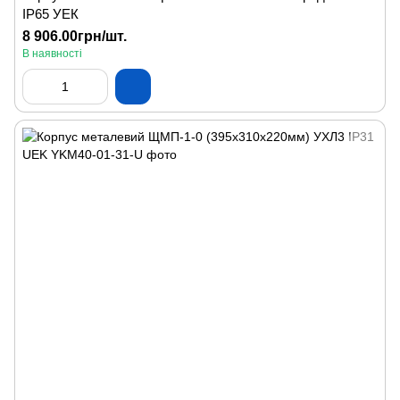
IP65 УЕК
8 906.00грн/шт.
В наявності