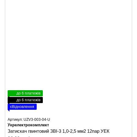
до 6 платежів
до 6 платежів
єВідновлення
Артикул: UZV3-003-04-U
Укрелектрокомплект
Затискач гвинтовий ЗВІ-3 1,0-2,5 мм2 12пар УЕК