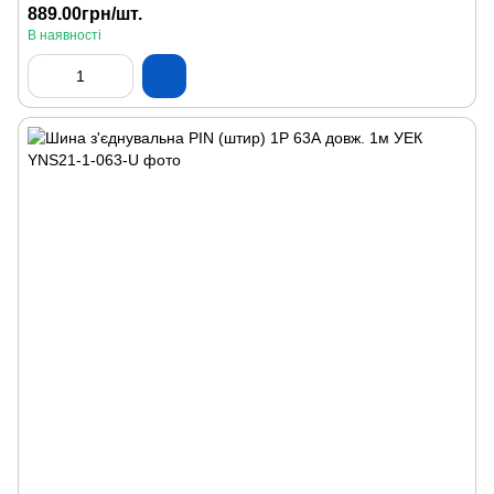
889.00грн/шт.
В наявності