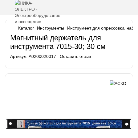
Каталог
Инструменты
Инструмент для опрессовки, набо
Магнитный держатель для
инструмента 7015-30; 30 см
Артикул:
A0200020017
Оставить отзыв