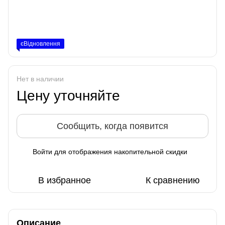
єВідновлення
Нет в наличии
Цену уточняйте
Сообщить, когда появится
Войти
для отображения накопительной скидки
%
В избранное
К сравнению
Описание