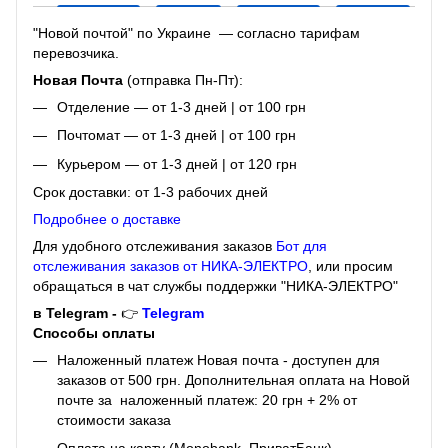
"Новой почтой" по Украине — согласно тарифам
перевозчика.
Новая Почта
(отправка Пн-Пт):
Отделение — от 1-3 дней | от 100 грн
Почтомат — от 1-3 дней | от 100 грн
Курьером — от 1-3 дней | от 120 грн
Срок доставки: от 1-3 рабочих дней
Подробнее о доставке
Для удобного отслеживания заказов
Бот для
отслеживания заказов от НИКА-ЭЛЕКТРО
, или просим
обращаться в чат службы поддержки "НИКА-ЭЛЕКТРО"
в Telegram -
👉
Telegram
Способы оплаты
Наложенный платеж Новая почта - доступен для
заказов от 500 грн. Дополнительная оплата на Новой
почте за наложенный платеж: 20 грн + 2% от
стоимости заказа