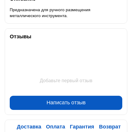
Предназначена для ручного размещения
металлического инструмента.
Отзывы
Добавьте первый отзыв
Написать отзыв
Доставка
Оплата
Гарантия
Возврат
Ко