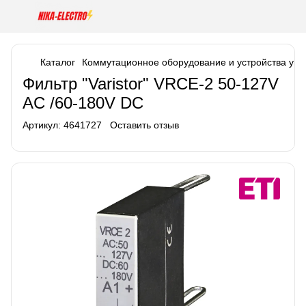
Каталог
Коммутационное оборудование и устройства уп
Фильтр "Varistor" VRCE-2 50-127V
AC /60-180V DC
Артикул:
4641727
Оставить отзыв