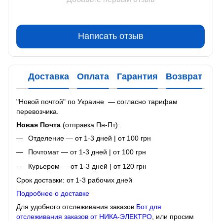
Написать отзыв
Доставка
Оплата
Гарантия
Возврат
Ко
"Новой почтой" по Украине — согласно тарифам
перевозчика.
Новая Почта
(отправка Пн-Пт):
Отделение — от 1-3 дней | от 100 грн
Почтомат — от 1-3 дней | от 100 грн
Курьером — от 1-3 дней | от 120 грн
Срок доставки: от 1-3 рабочих дней
Подробнее о доставке
Для удобного отслеживания заказов
Бот для
отслеживания заказов от НИКА-ЭЛЕКТРО
, или просим