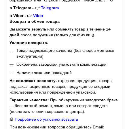
в Telegram -
👉
Telegram
в Viber -
👉
Viber
Возврат и обмен товара
Вы можете вернуть или обменять товар в течение
14
дней
после получения (только для физ лиц).
Условия возврата:
Товар надлежащего качества (без следов монтажа/
эксплуатации)
Сохранена заводская упаковка и комплектация
Наличие чека или накладной
Не подлежат возврату:
отрезная продукция, товары
под заказ, акционные товары, продукция со следами
использования или поврежденной упаковкой.
Гарантия качества:
При обнаружении заводского брака
— бесплатный ремонт, замена или возврат средств
(после заключения сервисного центра).
📄
Подробнее об условиях возврата
При возникновении вопросов обращайтесь Email: