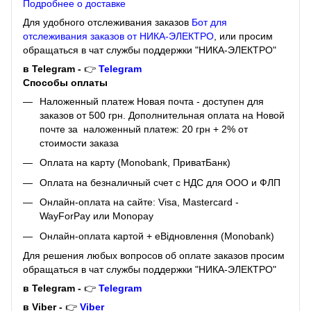
Подробнее о доставке
Для удобного отслеживания заказов
Бот для
отслеживания заказов от НИКА-ЭЛЕКТРО
, или просим
обращаться в чат службы поддержки "НИКА-ЭЛЕКТРО"
в Telegram -
👉
Telegram
Способы оплаты
Наложенный платеж Новая почта - доступен для
заказов от 500 грн. Дополнительная оплата на Новой
почте за наложенный платеж: 20 грн + 2% от
стоимости заказа
Оплата на карту (Monobank, ПриватБанк)
Оплата на безналичный счет с НДС для ООО и ФЛП
Онлайн-оплата на сайте: Visa, Mastercard -
WayForPay или Monopay
Онлайн-оплата картой + eВідновлення (Monobank)
Для решения любых вопросов об оплате заказов просим
обращаться в чат службы поддержки "НИКА-ЭЛЕКТРО"
в Telegram -
👉
Telegram
в Viber -
👉
Viber