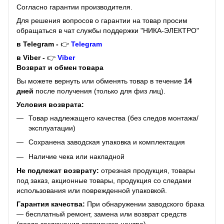
Согласно гарантии производителя.
Для решения вопросов о гарантии на товар просим
обращаться в чат службы поддержки "НИКА-ЭЛЕКТРО"
в Telegram -
👉
Telegram
в Viber -
👉
Viber
Возврат и обмен товара
Вы можете вернуть или обменять товар в течение
14
дней
после получения (только для физ лиц).
Условия возврата:
Товар надлежащего качества (без следов монтажа/
эксплуатации)
Сохранена заводская упаковка и комплектация
Наличие чека или накладной
Не подлежат возврату:
отрезная продукция, товары
под заказ, акционные товары, продукция со следами
использования или поврежденной упаковкой.
Гарантия качества:
При обнаружении заводского брака
— бесплатный ремонт, замена или возврат средств