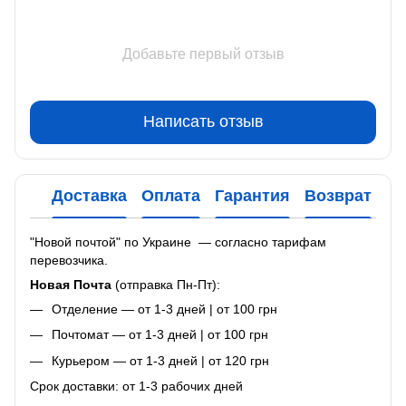
Добавьте первый отзыв
Написать отзыв
Доставка
Оплата
Гарантия
Возврат
Ко
"Новой почтой" по Украине — согласно тарифам
перевозчика.
Новая Почта
(отправка Пн-Пт):
Отделение — от 1-3 дней | от 100 грн
Почтомат — от 1-3 дней | от 100 грн
Курьером — от 1-3 дней | от 120 грн
Срок доставки: от 1-3 рабочих дней