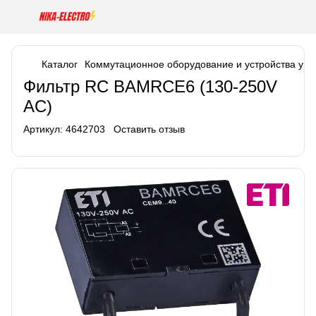
Каталог
Коммутационное оборудование и устройства уп
Фильтр RC BAMRCE6 (130-250V
AC)
Артикул:
4642703
Оставить отзыв