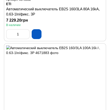
ETI
Автоматический выключатель EB2S 160/3LA 80A 16kA,
0.63-1In/фикс. 3P
7 229.20грн
В наличии