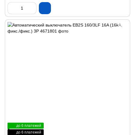
до 6 платежей
до 6 платежей