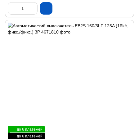
до 6 платежей
до 6 платежей