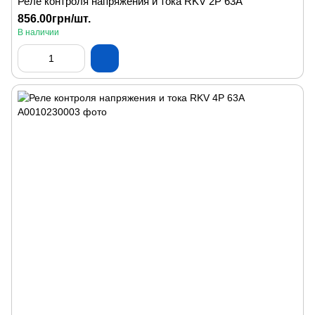
Реле контроля напряжения и тока RKV 2P 63А
856.00грн/шт.
В наличии