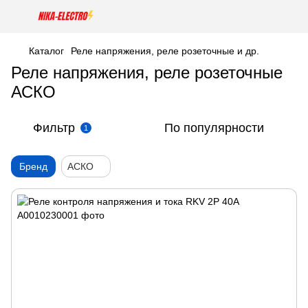
Каталог
Реле напряжения, реле розеточные и др.
Реле напряжения, реле розеточные
АСКО
Фильтр
По популярности
1
Бренд
АСКО