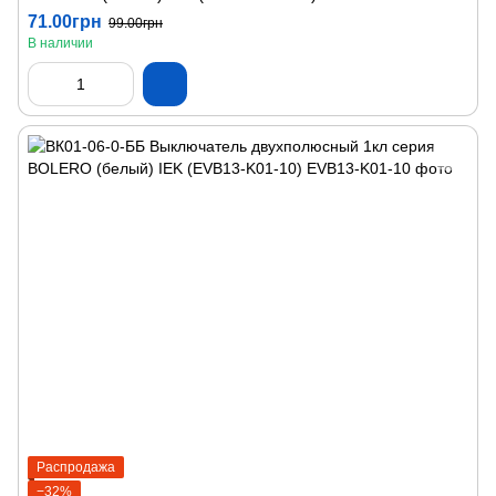
71.00грн
99.00грн
В наличии
Распродажа
−32%