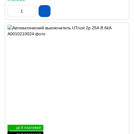
В наличии
до 6 платежей