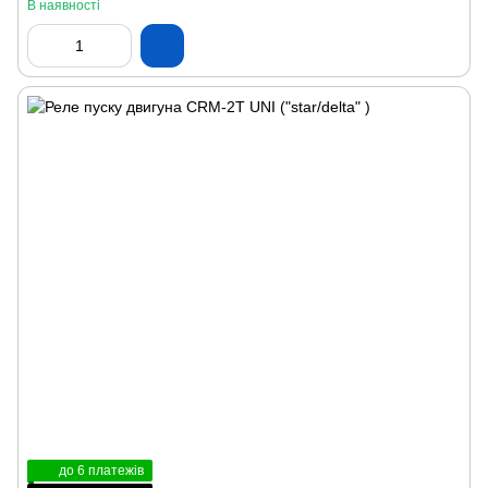
В наявності
до 6 платежів