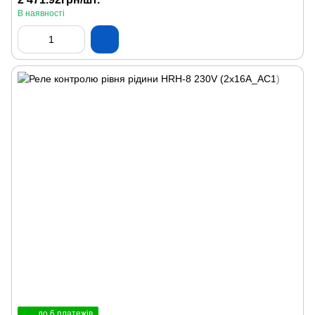
В наявності
до 6 платежів