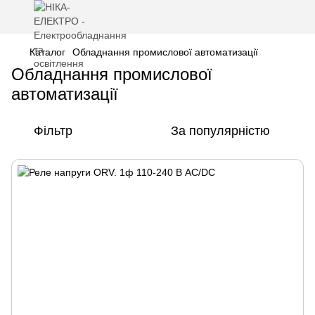
Каталог
Обладнання промислової автоматизації
Обладнання промислової
автоматизації
Фільтр
За популярністю