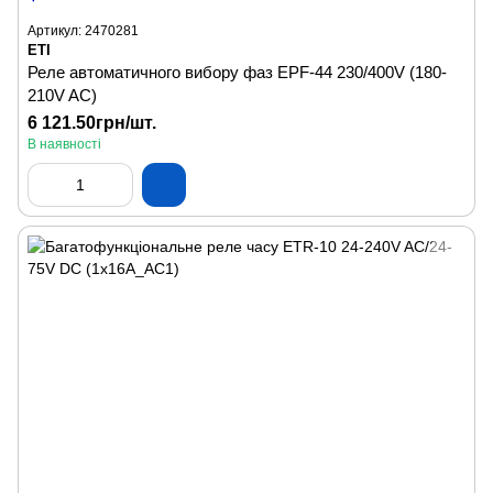
Артикул: 2470281
ETI
Реле автоматичного вибору фаз EPF-44 230/400V (180-
210V AC)
6 121.50грн/шт.
В наявності