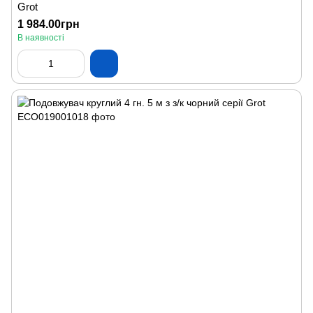
Grot
1 984.00грн
В наявності