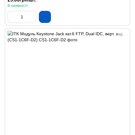
В наявності