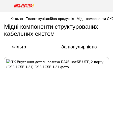
Каталог
Телекомунікаційна продукція
Мідні компоненти СК
Мідні компоненти структурованих
кабельних систем
Фільтр
За популярністю