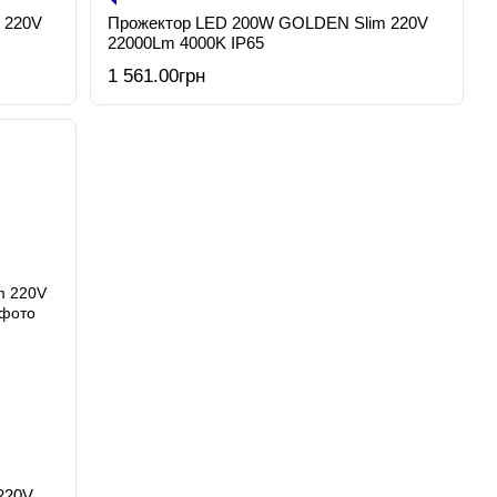
 220V
Прожектор LED 200W GOLDEN Slim 220V
22000Lm 4000K IP65
1 561.00грн
220V