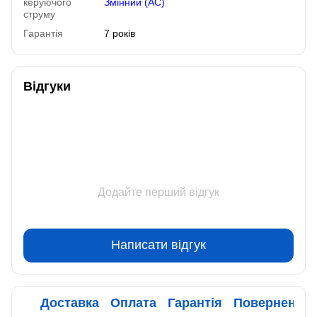
керуючого
Змінний (AC)
струму
Гарантія
7 років
Відгуки
Додайте перший відгук
Написати відгук
Доставка
Оплата
Гарантія
Повернення