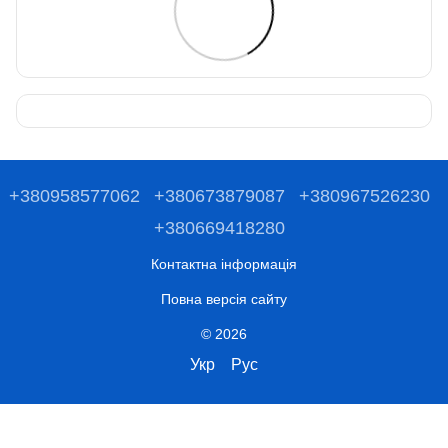
+380958577062
+380673879087
+380967526230
+380669418280
Контактна інформація
Повна версія сайту
© 2026
Укр
Рус