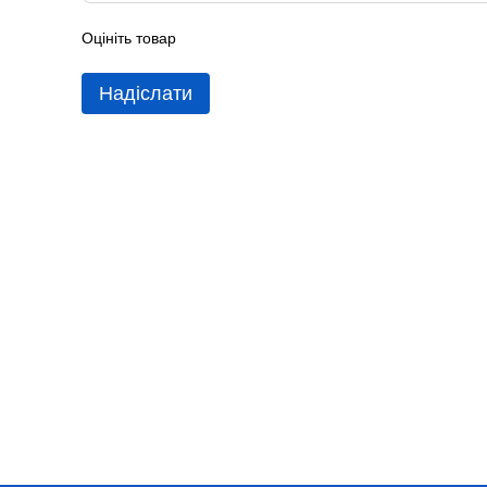
Оцініть товар
Надіслати