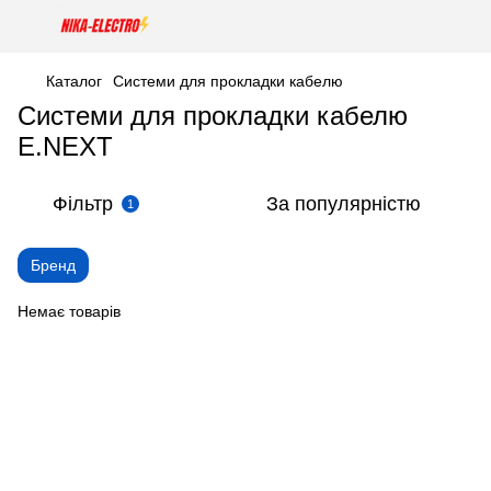
Каталог
Системи для прокладки кабелю
Системи для прокладки кабелю
E.NEXT
Фільтр
За популярністю
1
Бренд
Немає товарів