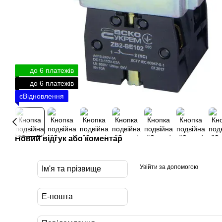
до 6 платежів
до 6 платежів
єВідновлення
Новий відгук або коментар
Увійти за допомогою