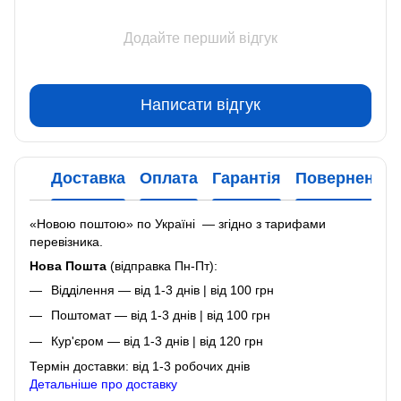
Додайте перший відгук
Написати відгук
Доставка
Оплата
Гарантія
Повернення
«Новою поштою» по Україні — згідно з тарифами
перевізника.
Нова Пошта
(відправка Пн-Пт):
Відділення — від 1-3 днів | від 100 грн
Поштомат — від 1-3 днів | від 100 грн
Кур'єром — від 1-3 днів | від 120 грн
Термін доставки: від 1-3 робочих днів
Детальніше про доставку