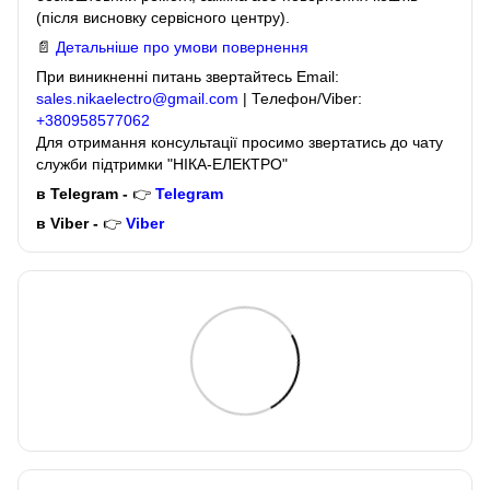
(після висновку сервісного центру).
📄
Детальніше про умови повернення
При виникненні питань звертайтесь Email:
sales.nikaelectro@gmail.com
| Телефон/Viber:
+380958577062
Для отримання консультації просимо звертатись до чату
служби підтримки "НІКА-ЕЛЕКТРО"
в Telegram -
👉
Telegram
в Viber -
👉
Viber