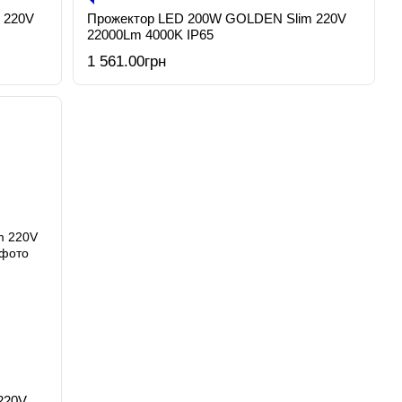
 220V
Прожектор LED 200W GOLDEN Slim 220V
22000Lm 4000K IP65
1 561.00грн
220V