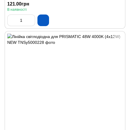
121.00грн
В наявності