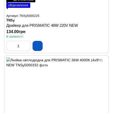
єВідновлення
Артикул: TNSy5000225
TNSy
Драйвер для PRISMATIC 48W 220V NEW
134.00грн
В наявності