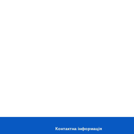
Контактна інформація