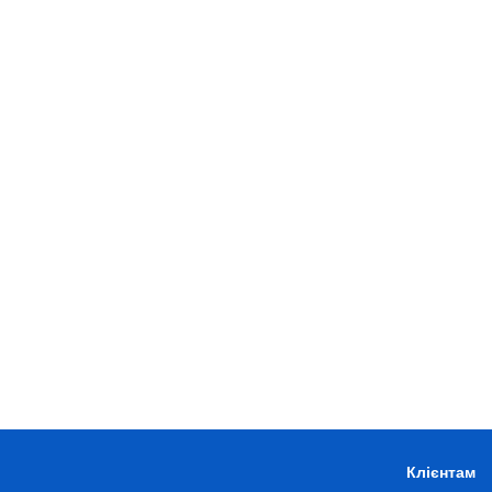
Клієнтам