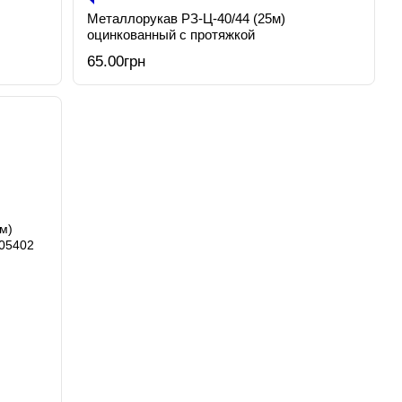
Металлорукав РЗ-Ц-40/44 (25м)
оцинкованный с протяжкой
65.00грн